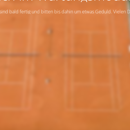
sind bald fertig und bitten bis dahin um etwas Geduld. Vielen 