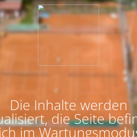
Die Inhalte werden
alisiert, die Seite bef
ich im Wartungsmodu