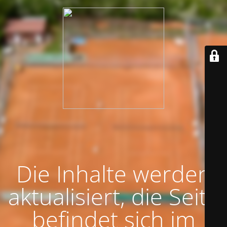
Die Inhalte werden
aktualisiert, die Seite
befindet sich im