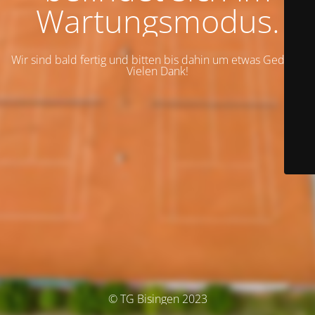
Wartungsmodus.
Wir sind bald fertig und bitten bis dahin um etwas Geduld.
Vielen Dank!
© TG Bisingen 2023