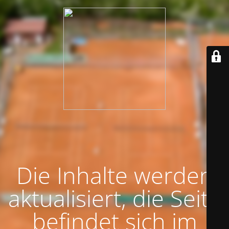
Die Inhalte werden
aktualisiert, die Seite
befindet sich im