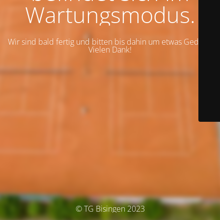
Wartungsmodus.
Wir sind bald fertig und bitten bis dahin um etwas Geduld.
Vielen Dank!
© TG Bisingen 2023