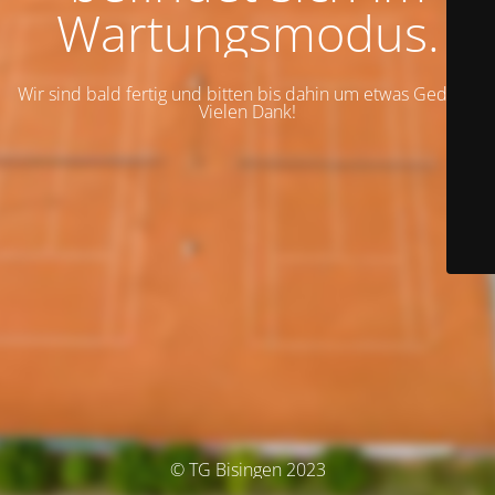
Wartungsmodus.
Wir sind bald fertig und bitten bis dahin um etwas Geduld.
Vielen Dank!
© TG Bisingen 2023