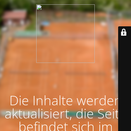
Die Inhalte werden
aktualisiert, die Seite
befindet sich im