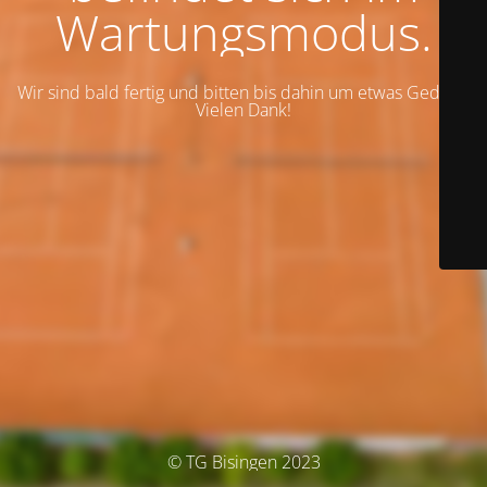
Wartungsmodus.
Wir sind bald fertig und bitten bis dahin um etwas Geduld.
Vielen Dank!
© TG Bisingen 2023