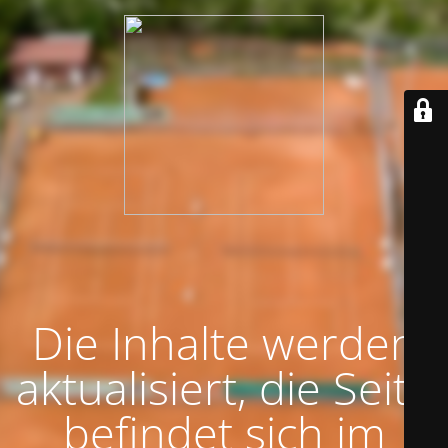
Die Inhalte werden
aktualisiert, die Seite
befindet sich im