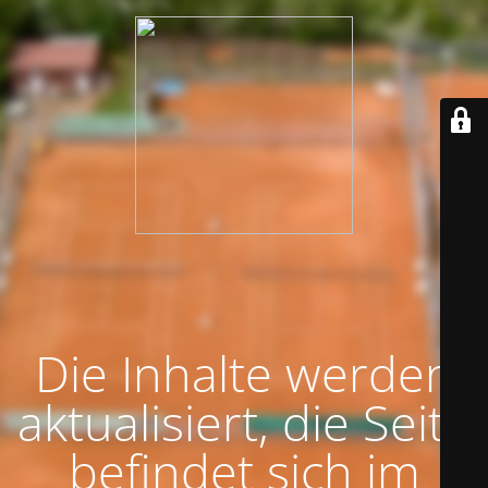
Die Inhalte werden
aktualisiert, die Seite
befindet sich im