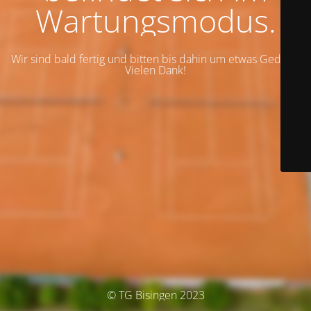
Wartungsmodus.
Wir sind bald fertig und bitten bis dahin um etwas Geduld.
Vielen Dank!
© TG Bisingen 2023