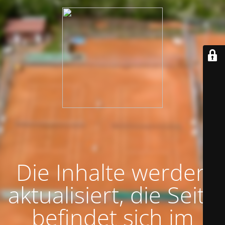
Die Inhalte werden
aktualisiert, die Seite
befindet sich im