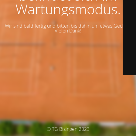
Wartungsmodus.
Wir sind bald fertig und bitten bis dahin um etwas Geduld.
Vielen Dank!
© TG Bisingen 2023