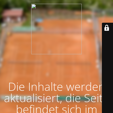
Die Inhalte werden
aktualisiert, die Seite
befindet sich im