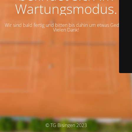
Wartungsmodus.
Wir sind bald fertig und bitten bis dahin um etwas Geduld.
Vielen Dank!
© TG Bisingen 2023