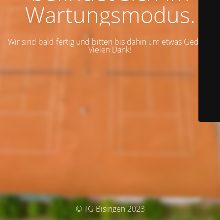
Wartungsmodus.
Wir sind bald fertig und bitten bis dahin um etwas Geduld.
Vielen Dank!
© TG Bisingen 2023