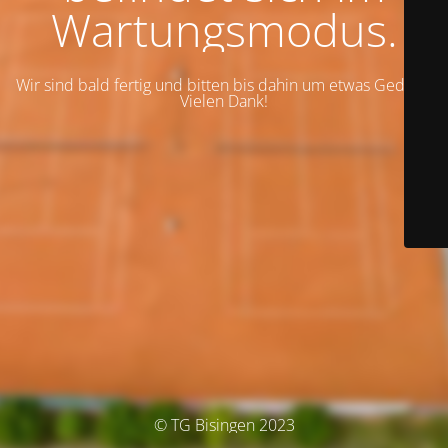
Wartungsmodus.
Wir sind bald fertig und bitten bis dahin um etwas Geduld.
Vielen Dank!
© TG Bisingen 2023