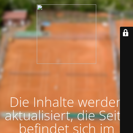
Die Inhalte werden
aktualisiert, die Seite
befindet sich im