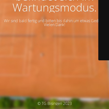
Wartungsmodus.
Wir sind bald fertig und bitten bis dahin um etwas Geduld.
Vielen Dank!
© TG Bisingen 2023