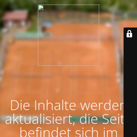
Die Inhalte werden
aktualisiert, die Seite
befindet sich im