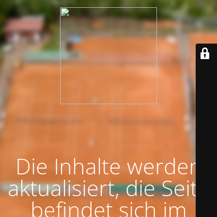
Die Inhalte werden
aktualisiert, die Seite
befindet sich im