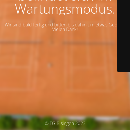
Wartungsmodus.
Wir sind bald fertig und bitten bis dahin um etwas Geduld.
Vielen Dank!
© TG Bisingen 2023