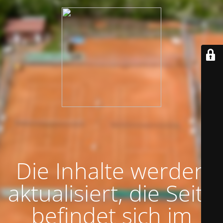
Die Inhalte werden
aktualisiert, die Seite
befindet sich im