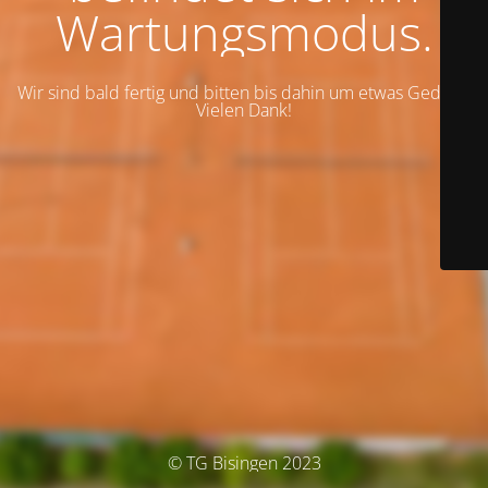
Wartungsmodus.
Wir sind bald fertig und bitten bis dahin um etwas Geduld.
Vielen Dank!
© TG Bisingen 2023