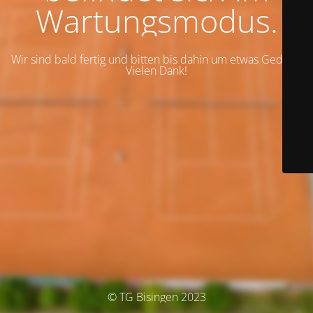
Wartungsmodus.
Wir sind bald fertig und bitten bis dahin um etwas Geduld.
Vielen Dank!
© TG Bisingen 2023