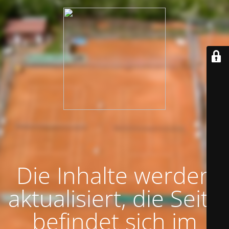
Die Inhalte werden
aktualisiert, die Seite
befindet sich im