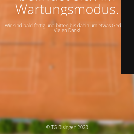
Wartungsmodus.
Wir sind bald fertig und bitten bis dahin um etwas Geduld.
Vielen Dank!
© TG Bisingen 2023