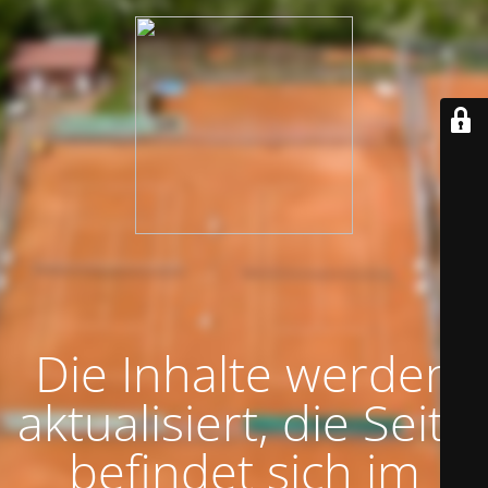
Die Inhalte werden
aktualisiert, die Seite
befindet sich im