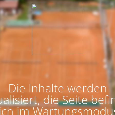
Die Inhalte werden
alisiert, die Seite bef
ich im Wartungsmodu