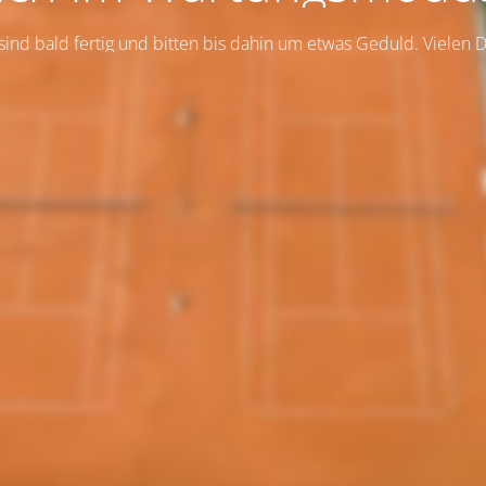
sind bald fertig und bitten bis dahin um etwas Geduld. Vielen 