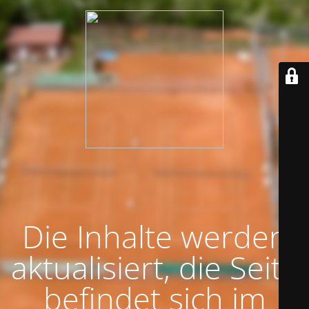
Die Inhalte werden
aktualisiert, die Seite
befindet sich im