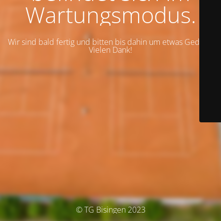
Wartungsmodus.
Wir sind bald fertig und bitten bis dahin um etwas Geduld.
Vielen Dank!
© TG Bisingen 2023