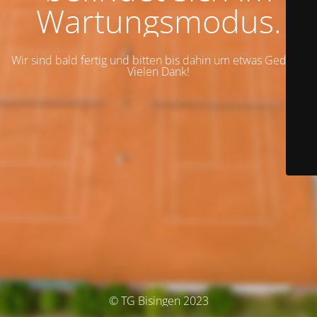
Wartungsmodus.
Wir sind bald fertig und bitten bis dahin um etwas Geduld.
Vielen Dank!
© TG Bisingen 2023