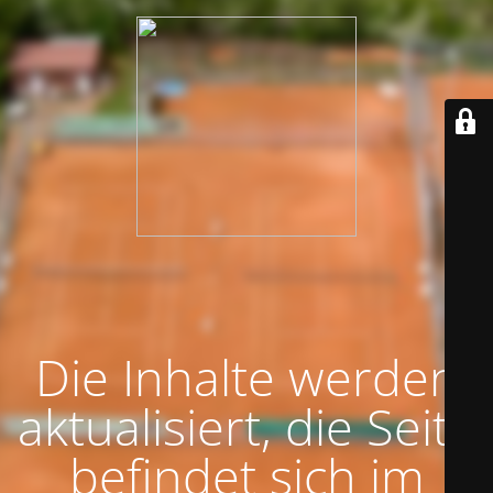
Die Inhalte werden
aktualisiert, die Seite
befindet sich im