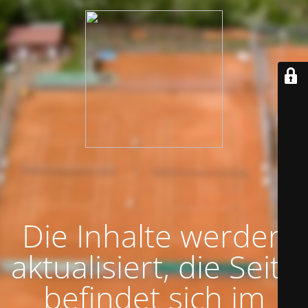
Die Inhalte werden
aktualisiert, die Seite
befindet sich im