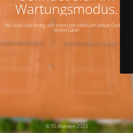
Wartungsmodus.
Wir sind bald fertig und bitten bis dahin um etwas Geduld.
Vielen Dank!
© TG Bisingen 2023