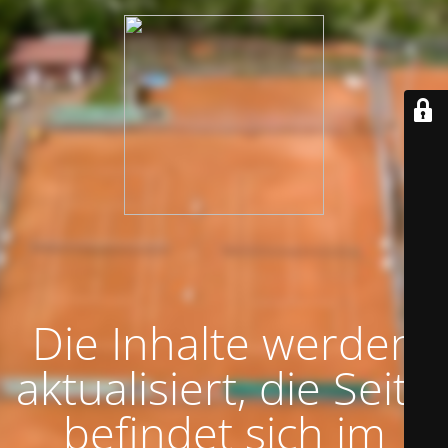
Die Inhalte werden
aktualisiert, die Seite
befindet sich im