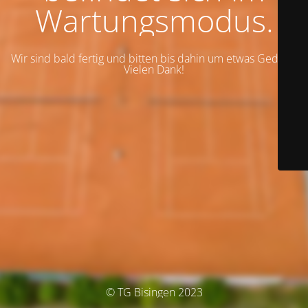
Wartungsmodus.
Wir sind bald fertig und bitten bis dahin um etwas Geduld.
Vielen Dank!
© TG Bisingen 2023