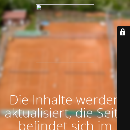
Die Inhalte werden
aktualisiert, die Seite
befindet sich im