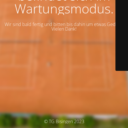
Wartungsmodus.
Wir sind bald fertig und bitten bis dahin um etwas Geduld.
Vielen Dank!
© TG Bisingen 2023