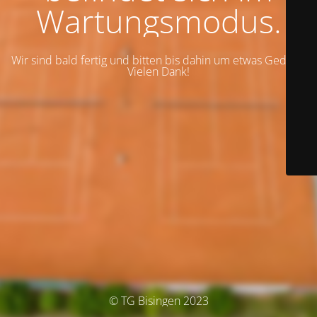
Wartungsmodus.
Wir sind bald fertig und bitten bis dahin um etwas Geduld.
Vielen Dank!
© TG Bisingen 2023