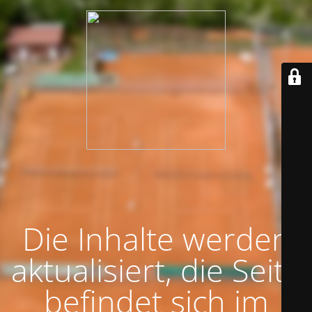
Die Inhalte werden
aktualisiert, die Seite
befindet sich im